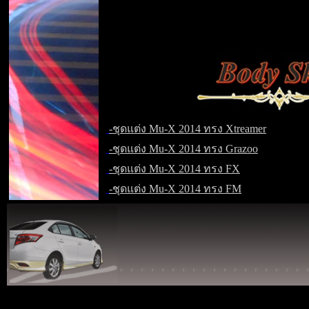
-
-ชุดแต่ง Mu-X 2014 ทรง Xtreamer
-
-ชุดแต่ง Mu-X 2014 ทรง Grazoo
-
-ชุดแต่ง Mu-X 2014 ทรง FX
-
-ชุดแต่ง Mu-X 2014 ทรง FM