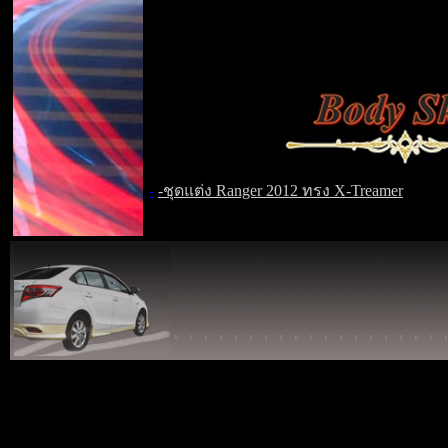
-
-ชุดแต่ง Ranger 2012 ทรง X-Treamer