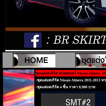
ชุดแต่งสเกิร์ต-สปอยเลอร์ Nissan Almera 2
-ชุดแต่งสเกิร์ต Nissan Almera 2011-2013 ท
-ชุดแต่งสเกิร์ต 4 ชิ้น ราคา 8,900 บาท