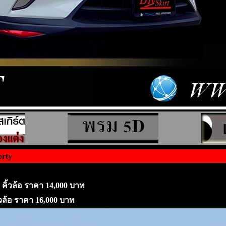
orty
+ คิ้วล้อ ราคา 14,000 บาท
ิ้วล้อ ราคา 16,000 บาท