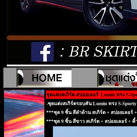
ชุดแต่งสเกิร์ต-สปอยเลอร์ Lumin ทรง S-Sp
-ชุดแต่งสเกิร์ตรอบคัน Lumin ทรง S-Sporty
***ชุด 9 ชิ้น สีดำด้าน สเกิร์ต + สปอยเลอร์ 
***ชุด 9 ชิ้น สีขาว สเกิร์ต + สปอยเลอร์ + ค