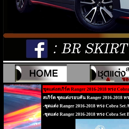
ชุดแต่งสเกิร์ต Ranger 2016-2018 ทรง Cobr
สเกิร์ต ชุดแต่งรอบคัน Ranger 2016-2018 ทร
-ชุดแต่ง Ranger 2016-2018 ทรง Cobra Set A
-ชุดแต่ง Ranger 2016-2018 ทรง Cobra Set 