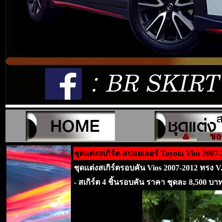
ชุดแต่งสเกิร์ต-สปอยเลอร์ Toyota Vios 2007
ชุดแต่งสเกิร์ตรอบคัน Vios 2007-2012 ทรง V
- สเกิร์ต 4 ชิ้นรอบคัน ราคา ชุดละ 8,500 บา